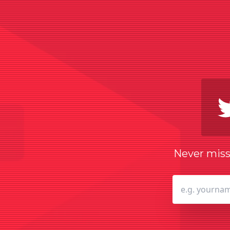
Never miss 